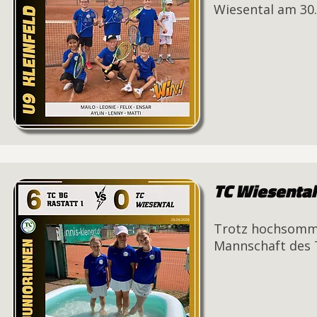
Wiesental am 30.
TC Wiesental 
Trotz hochsommer
Mannschaft des T