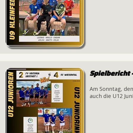
Spielbericht
Am Sonntag, den 
auch die U12 Juni