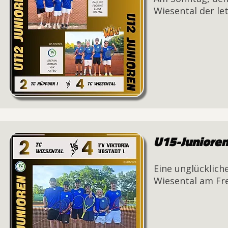
Wiesental der let
U15-Junioren
Eine unglücklich
Wiesental am Fre