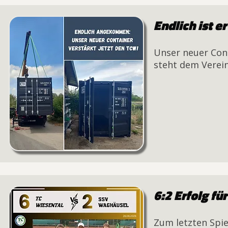
Endlich ist er
Unser neuer Cont
steht dem Verein
6:2 Erfolg fü
Zum letzten Spie