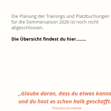
Die Planung der Trainings und Platzbuchungen
für die Sommersaison 2026 ist noch nicht
abgeschlossen.
Die Übersicht findest du hier........
„Glaube daran, dass du
etwas kanns
und du hast
es schon halb geschafft
Theodore Roosevelt