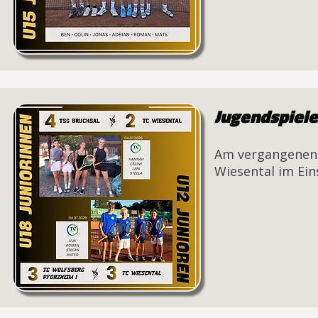
Jugendspiele
Am vergangenen
Wiesental im Eins