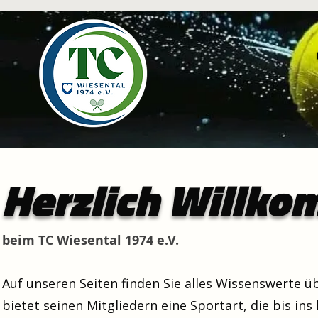
Herzlich Willk
beim TC Wiesental 1974 e.V.
Auf unseren Seiten finden Sie alles Wissenswerte ü
bietet seinen Mitgliedern eine Sportart, die bis ins