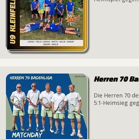
Herren 70 Bad
Die Herren 70 de
5:1-Heimsieg gege