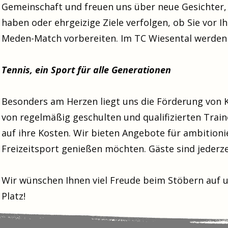
Gemeinschaft und freuen uns über neue Gesichter, o
haben oder ehrgeizige Ziele verfolgen, ob Sie vor 
Meden-Match vorbereiten. Im TC Wiesental werden
Tennis, ein Sport für alle Generationen
Besonders am Herzen liegt uns die Förderung von 
von regelmäßig geschulten und qualifizierten Trai
auf ihre Kosten. Wir bieten Angebote für ambitionie
Freizeitsport genießen möchten.
Gäste sind jederze
Wir wünschen Ihnen viel Freude beim Stöbern auf 
Platz!