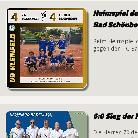
Heimspiel de
Bad Schönbo
Beim Heimspiel d
gegen den TC Bad
6:0 Sieg der
Die Herren 70 d