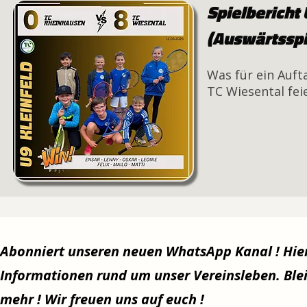
Spielbericht
(Auswärtsspi
Was für ein Auft
TC Wiesental fei
Abonniert unseren neuen WhatsApp Kanal ! Hier 
Informationen rund um unser Vereinsleben. Ble
mehr ! Wir freuen uns auf euch !