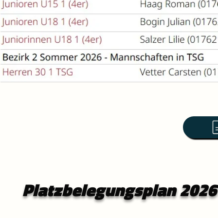
Platzbelegungsplan 2026