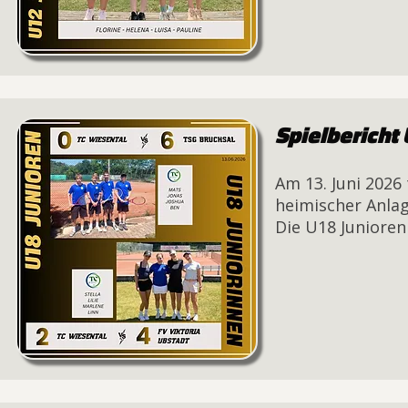
Spielbericht
Am 13. Juni 2026
heimischer Anlag
Die U18 Junioren