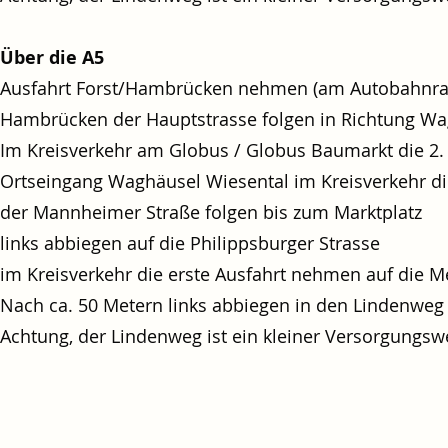
Über die A5
Ausfahrt Forst/Hambrücken nehmen (am Autobahnras
Hambrücken der Hauptstrasse folgen in Richtung Wa
Im Kreisverkehr am Globus / Globus Baumarkt die 2.
Ortseingang Waghäusel Wiesental im Kreisverkehr di
der Mannheimer Straße folgen bis zum Marktplatz
links abbiegen auf die Philippsburger Strasse
im Kreisverkehr die erste Ausfahrt nehmen auf die 
Nach ca. 50 Metern links abbiegen in den Lindenweg
Achtung, der Lindenweg ist ein kleiner Versorgungs