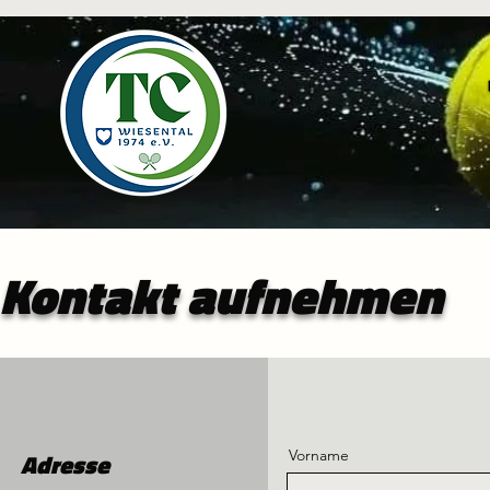
Kontakt aufnehmen
Vorname
Adresse