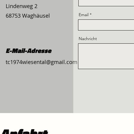
Lindenweg 2
68753 Waghäusel
Email
Nachricht
E-Mail-Adresse
tc1974wiesental@gmail.com
Anfahrt