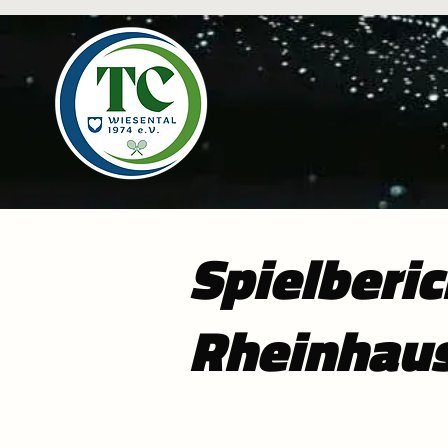
Spielberic
Rheinhaus