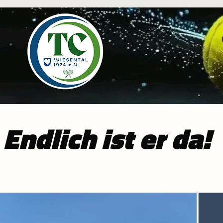
Endlich ist er da!