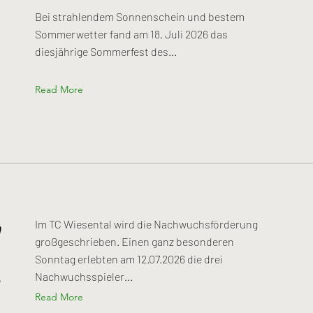
Bei strahlendem Sonnenschein und bestem
Sommerwetter fand am 18. Juli 2026 das
diesjährige Sommerfest des...
Read More
Im TC Wiesental wird die Nachwuchsförderung
großgeschrieben. Einen ganz besonderen
Sonntag erlebten am 12.07.2026 die drei
Nachwuchsspieler...
Read More