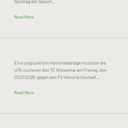
Spieltag der Saison...
Read More
Eine unglückliche Heimniederlage mussten die
U15-Junioren des TC Wiesental am Freitag, den
03.07.2026, gegen den FV Viktoria Ubstadt...
Read More