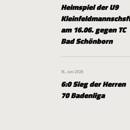
Heimspiel der U9
Kleinfeldmannschsf
am 16.06. gegen TC
Bad Schönborn
16. Juni 2026
6:0 Sieg der Herren
70 Badenliga