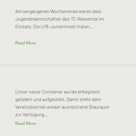
Am vergangenen Wochenende waren zwei
Jugendmannschaften des TC Wiesental im
Einsatz. Die U18-Juniorinnen traten...
Read More
Unser neuer Container wurde erfolgreich
geliefert und aufgestellt. Damit steht dem
Vereinsbetrieb wieder ausreichend Stauraum
zur Verfügung...
Read More