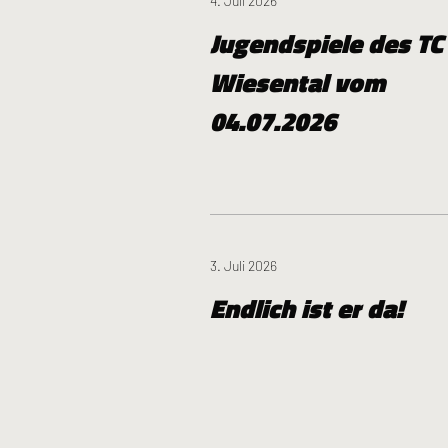
4. Juli 2026
Jugendspiele des TC
Wiesental vom
04.07.2026
3. Juli 2026
Endlich ist er da!