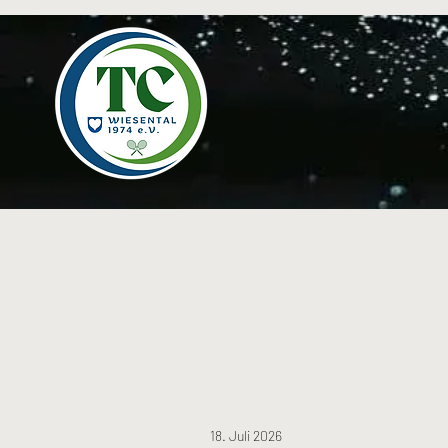
18. Juli 2026