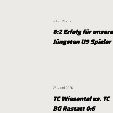
30. Juni 2026
6:2 Erfolg für unsere
Jüngsten U9 Spieler
28. Juni 2026
TC Wiesental vs. TC
BG Rastatt 0:6