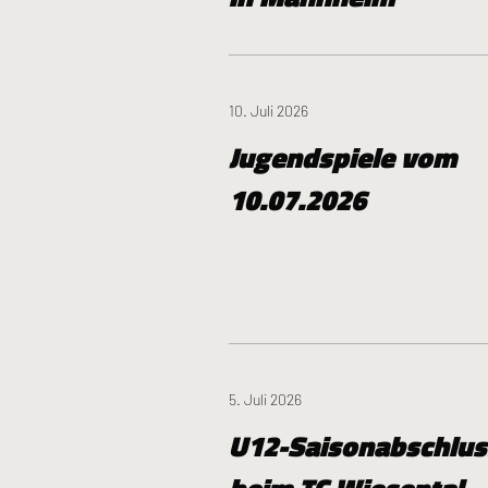
10. Juli 2026
Jugendspiele vom
10.07.2026
5. Juli 2026
U12-Saisonabschlus