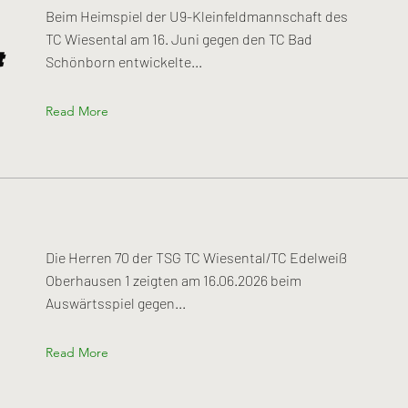
Beim Heimspiel der U9-Kleinfeldmannschaft des
TC Wiesental am 16. Juni gegen den TC Bad
t
Schönborn entwickelte...
Read More
Die Herren 70 der TSG TC Wiesental/TC Edelweiß
Oberhausen 1 zeigten am 16.06.2026 beim
Auswärtsspiel gegen...
Read More