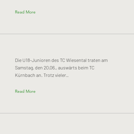
Read More
Die U18-Junioren des TC Wiesental traten am
Samstag, den 20.06., auswärts beim TC
Kürnbach an. Trotz vieler..
Read More