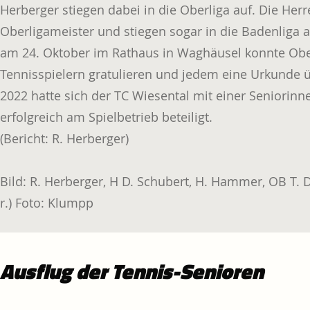
Herberger stiegen dabei in die Oberliga auf. Die He
Oberligameister und stiegen sogar in die Badenliga a
am 24. Oktober im Rathaus in Waghäusel konnte Ob
Tennisspielern gratulieren und jedem eine Urkunde
2022 hatte sich der TC Wiesental mit einer Seniori
erfolgreich am Spielbetrieb beteiligt.
(Bericht: R. Herberger)
Bild: R. Herberger, H D. Schubert, H. Hammer, OB T. D
r.) Foto: Klumpp
Ausflug der Tennis-Senioren