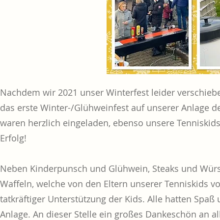
Nachdem wir 2021 unser Winterfest leider verschie
das erste Winter-/Glühweinfest auf unserer Anlage des
waren herzlich eingeladen, ebenso unsere Tenniskids 
Erfolg!
Neben Kinderpunsch und Glühwein, Steaks und Würst
Waffeln, welche von den Eltern unserer Tenniskids vo
tatkräftiger Unterstützung der Kids. Alle hatten Sp
Anlage. An dieser Stelle ein großes Dankeschön an all