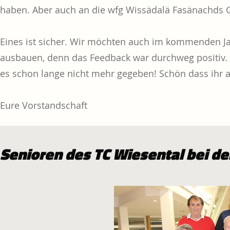
haben. Aber auch an die wfg Wissädalä Fasänachds G
Eines ist sicher. Wir möchten auch im kommenden Ja
ausbauen, denn das Feedback war durchweg positiv. 
es schon lange nicht mehr gegeben! Schön dass ihr al
Eure Vorstandschaft
Senioren des TC Wiesental bei de